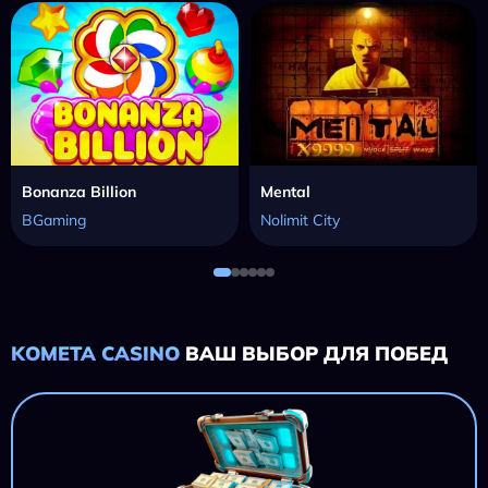
Bonanza Billion
Mental
BGaming
Nolimit City
KOMETA CASINO
ВАШ ВЫБОР ДЛЯ ПОБЕД