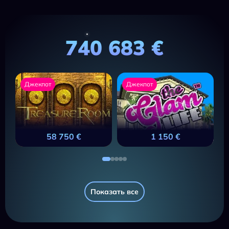
740 683 €
Джекпот
Джекпот
58 750 €
1 150 €
Показать все