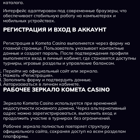
каталога.
Интерфейс адаптирован под современные браузеры, что
обеспечивает стабильную работу на компьютерах и
мобильных устройствах.
РЕГИСТРАЦИЯ И ВХОД В АККАУНТ
Регистрация в Kometa Casino выполняется через форму на
главной странице. Пользователь указывает контактные
данные и создает пароль. После подтверждения профиля
выполняется вход в личный кабинет, где становятся доступны
турниры, игровые разделы и управление балансом.
Перейти на официальный сайт или зеркало.
Нажать «Регистрация».
Заполнить форму и подтвердить данные.
Авторизоваться в личном кабинете.
РАБОЧЕЕ ЗЕРКАЛО KOMETA CASINO
Зеркало Kometa Casino используется при временной
недоступности основного домена. Через альтернативный
адрес можно зарегистрироваться, выполнить вход и
продолжить участие в турнирах без ограничений.
Рабочее зеркало полностью повторяет структуру
официального сайта, сохраняя доступ ко всем разделам
платформы.