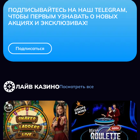
ПОДПИСЫВАЙТЕСЬ НА НАШ TELEGRAM,
ЧТОБЫ ПЕРВЫМ УЗНАВАТЬ О НОВЫХ
АКЦИЯХ И ЭКСКЛЮЗИВАХ!
Подписаться
ЛАЙВ КАЗИНО
Посмотреть все