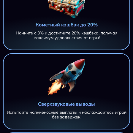
Кометный кэшбэк до 20%
Начните с 3% и достигните 20% кэшбэка, получая
максимум удовольствия от игры!
Сверхзвуковые выводы
Испытайте молниеносные выплаты и наслаждайтесь игрой
без задержек!