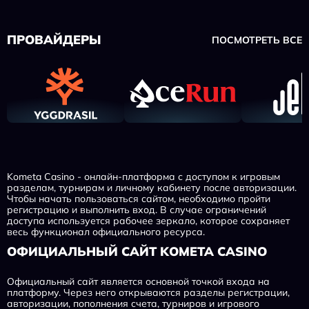
ПРОВАЙДЕРЫ
ПОСМОТРЕТЬ ВСЕ
Kometa Casino - онлайн-платформа с доступом к игровым
разделам, турнирам и личному кабинету после авторизации.
Чтобы начать пользоваться сайтом, необходимо пройти
регистрацию и выполнить вход. В случае ограничений
доступа используется рабочее зеркало, которое сохраняет
весь функционал официального ресурса.
ОФИЦИАЛЬНЫЙ САЙТ KOMETA CASINO
Официальный сайт является основной точкой входа на
платформу. Через него открываются разделы регистрации,
авторизации, пополнения счета, турниров и игрового