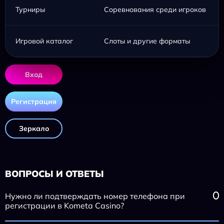
Турниры
Соревнования среди игроков
Игровой каталог
Слоты и другие форматы
Вход
Регистрация
Зеркало
ВОПРОСЫ И ОТВЕТЫ
Нужно ли подтверждать номер телефона при
регистрации в Kometa Casino?