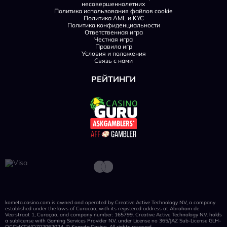
несовершеннолетних
Политика использования файлов cookie
Политика AML и KYC
Политика конфиденциальности
Ответственная игра
Честная игра
Правила игр
Условия и положения
Связь с нами
РЕЙТИНГИ
kometa.casino.com is owned and operated by Creative Active Technology N.V, a company
established under the laws of Curacao, with its registered address at Abraham de
Veerstraat 1, Curaçao, and company number: 165799. Creative Active Technology N.V. holds
a sublicense with Gaming Services Provider N.V. under License no 365/JAZ Sub-License GLH-
OCCHKTWO702062024. © Kometa.Casino. All rights reserved.