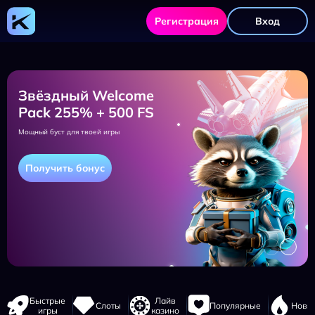
Kometa
Casino
Регистрация
Вход
-
официальный
сайт,
регистрация,
зеркало,
приложение
и
Звёздный Welcome
турниры
Pack 255% + 500 FS
Мощный буст для твоей игры
Получить бонус
Навигация
Быстрые
Лайв
Слоты
Популярные
Новы
сайта
игры
казино